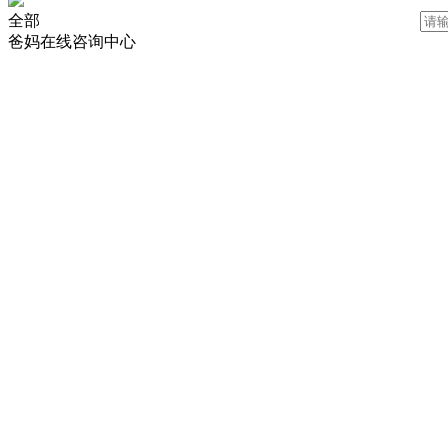
全部
爸妈在线咨询中心