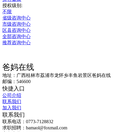
授权级别:
不限
省级咨询中心
市级咨询中心
区县咨询中心
全部咨询中心
推荐咨询中心
爸妈在线
地址：广西桂林市荔浦市龙怀乡丰鱼岩景区爸妈在线
邮编：546600
快捷入口
公司介绍
联系我们
加入我们
联系我们
联系电话：0773-7128832
求职招聘：bamaol@foxmail.com