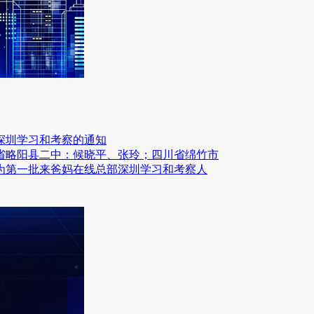
深圳学习和考察的通知
省略阳县二中：候晓平、张玲；四川省绵竹市
为第一批来爸妈在线总部深圳学习和考察人