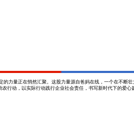
的力量正在悄然汇聚。这股力量源自爸妈在线，一个在不断壮
助农行动，以实际行动践行企业社会责任，书写新时代下的爱心