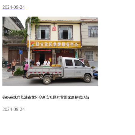
2024-09-24
爸妈在线向荔浦市龙怀乡新安社区的贫困家庭捐赠鸡苗
2024-09-24