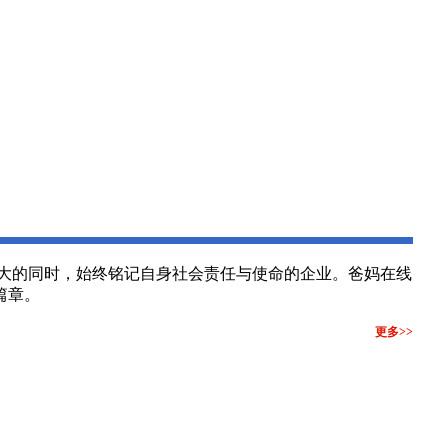
大的同时，始终铭记自身社会责任与使命的企业。爸妈在线
篇章。
更多>>