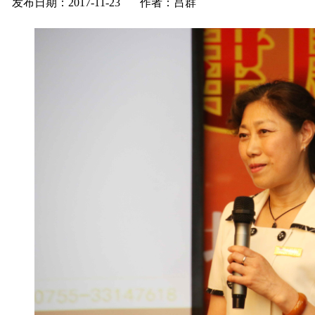
发布日期：2017-11-23 作者：吕群