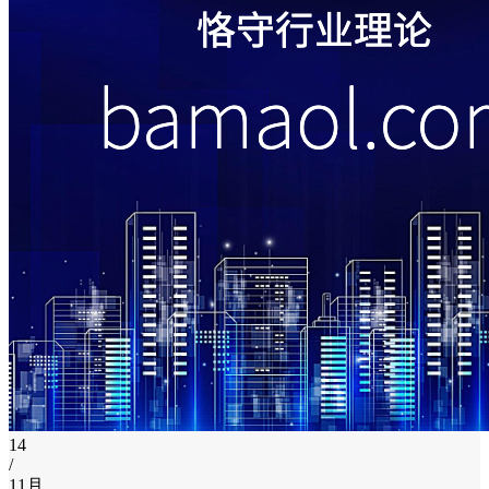
14
/
11月