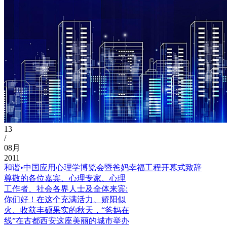
13
/
08月
2011
和谐•中国应用心理学博览会暨爸妈幸福工程开幕式致辞
尊敬的各位嘉宾、心理专家、心理
工作者、社会各界人士及全体来宾:
你们好！在这个充满活力、娇阳似
火、收获丰硕果实的秋天，“爸妈在
线”在古都西安这座美丽的城市举办