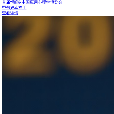
首届“和谐•中国应用心理学博览会
暨爸妈幸福工
查看详情