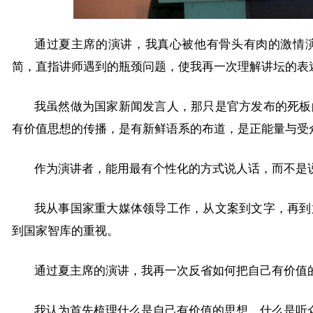
通过夏主席的演讲，我真心被他有骨头有肉的激情
简，直指讲师遇到的瓶颈问题，使我再一次理解讲坛的表
我虽然做为国家新闻发言人，那只是官方发布的死板
有价值思想的传播，是有新鲜语系的布道，是正能量与受
作为演讲者，能用最有个性化的方式说人话，而不是
我从事国家重大媒体领导工作，从文案到文字，再到
到国家智库的重视。
通过夏主席的演讲，我再一次反省如何把自己有价值
我认为首先梳理什么是自己有价值的思想，什么是听