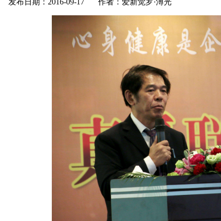
发布日期：2016-09-17 作者：爱新觉罗·溥光