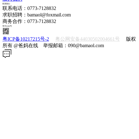
联系我们
联系电话：0773-7128832
求职招聘：bamaol@foxmail.com
商务合作：0773-7128832
官方公众号
粤ICP备10217215号-2
粤公网安备44030502004661号
版权
所有 @爸妈在线 举报邮箱：090@bamaol.com