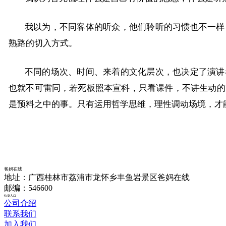
我以为，不同客体的听众，他们聆听的习惯也不一样
熟路的切入方式。
不同的场次、时间、来着的文化层次，也决定了演讲
也就不可雷同，若死板照本宣科，只看课件，不讲生动的
是预料之中的事。只有运用哲学思维，理性调动场境，才
爸妈在线
地址：广西桂林市荔浦市龙怀乡丰鱼岩景区爸妈在线
邮编：546600
快捷入口
公司介绍
联系我们
加入我们