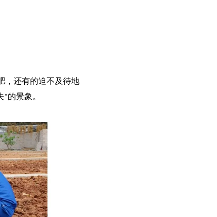
肥，还有的迫不及待地
夫"的景象。