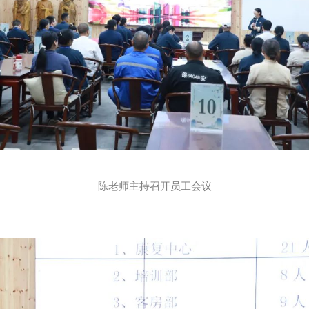
陈老师主持召开员工会议