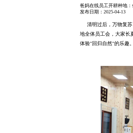
爸妈在线员工开耕种地：
发布日期：2025-04-1
清明过后，万物复苏，
地全体员工会，大家长
体验"回归自然"的乐趣