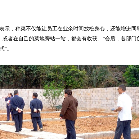
示，种菜不仅能让员工在业余时间放松身心，还能增进同事
，或者在自己的菜地旁站一站，都会有收获。"会后，各部门
式"。