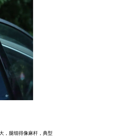
大，腿细得像麻杆，典型