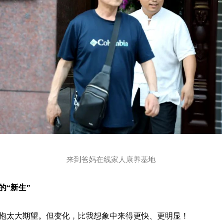
来到爸妈在线家人康养基地
的“新生”
太大期望。但变化，比我想象中来得更快、更明显！