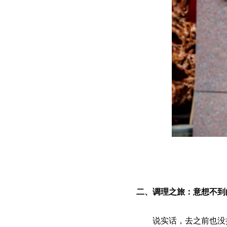
二、调理之旅：意想不到
说实话，去之前也没抱