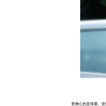
更揪心的是体重。疫情