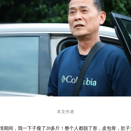
本文作者
期间，我一下子瘦了20多斤！整个人都脱了形，皮包骨，肚子