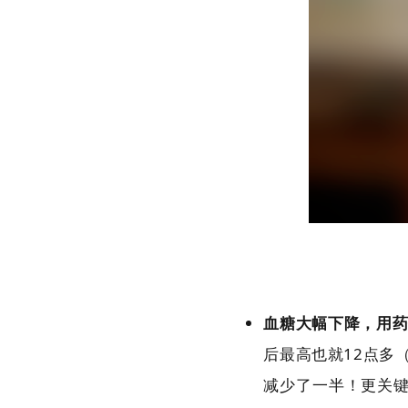
血糖大幅下降，用
后最高也就12点多
减少了一半！更关键