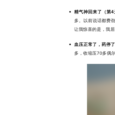
精气神回来了（第4
多。以前说话都费
让我惊喜的是，我居
血压正常了，药停了
多，收缩压70多偶