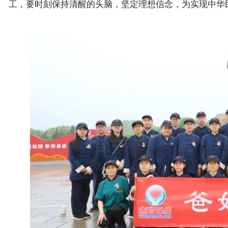
工，要时刻保持清醒的头脑，坚定理想信念，为实现中华