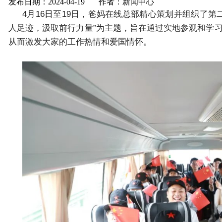
发布日期：2024-04-19 作者：新闻中心
4月16日至19日，爸妈在线总部精心策划并组织了
人足迹，汲取前行力量”为主题，旨在通过实地参观和学
从而激发大家的工作热情和爱国情怀。