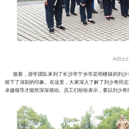
向烈士
接着，游学团队来到了长沙市宁乡市花明楼镇的刘少
留下了深刻的印象。在这里，大家深入了解了刘少奇同志
卓越领导才能所深深感动。员工们纷纷表示，要以刘少奇