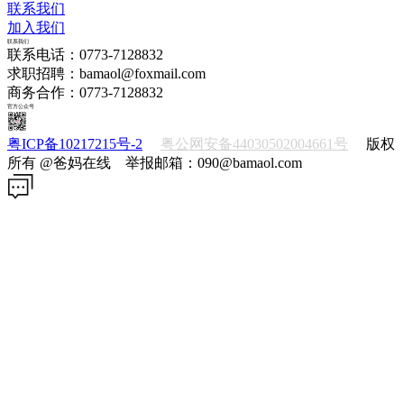
联系我们
加入我们
联系我们
联系电话：0773-7128832
求职招聘：bamaol@foxmail.com
商务合作：0773-7128832
官方公众号
粤ICP备10217215号-2
粤公网安备44030502004661号
版权
所有 @爸妈在线 举报邮箱：090@bamaol.com