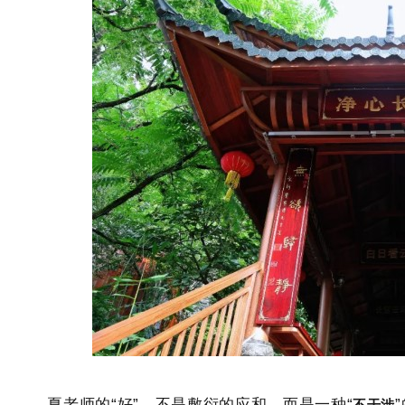
不干涉
夏老师的“好”，不是敷衍的应和，而是一种“