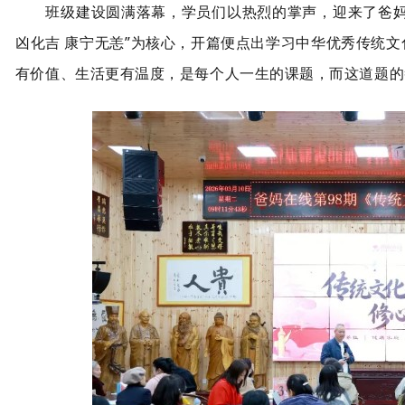
班级建设圆满落幕，学员们以热烈的掌声，迎来了爸妈在
凶化吉 康宁无恙”为核心，开篇便点出学习中华优秀传统
有价值、生活更有温度，是每个人一生的课题，而这道题的