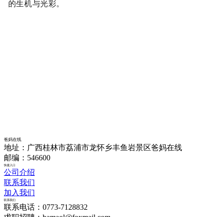
的生机与光彩。
爸妈在线
地址：广西桂林市荔浦市龙怀乡丰鱼岩景区爸妈在线
邮编：546600
快捷入口
公司介绍
联系我们
加入我们
联系我们
联系电话：0773-7128832