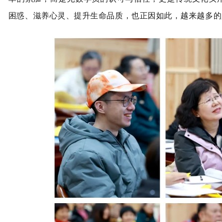
困惑、滋养心灵、提升生命品质，也正因如此，越来越多的