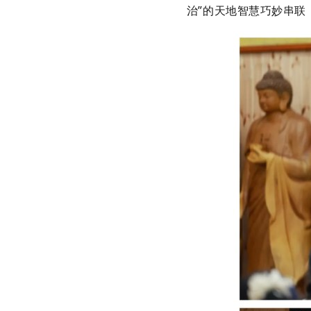
治”的天地智慧巧妙串联