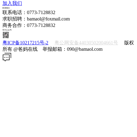
加入我们
联系我们
联系电话：0773-7128832
求职招聘：bamaol@foxmail.com
商务合作：0773-7128832
官方公众号
粤ICP备10217215号-2
粤公网安备44030502004661号
版权
所有 @爸妈在线 举报邮箱：090@bamaol.com