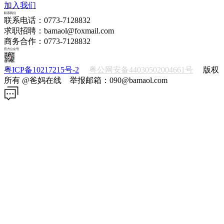
加入我们
联系我们
联系电话：0773-7128832
求职招聘：bamaol@foxmail.com
商务合作：0773-7128832
官方公众号
粤ICP备10217215号-2
粤公网安备44030502004661号
版权
所有 @爸妈在线 举报邮箱：090@bamaol.com